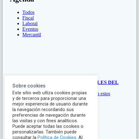
Sobre cookies
Este sitio web utliza cookies propias
y de terceros para proporcionar una
mejor experiencia de usuario durante
la navegación recordando sus
preferencias de navegación durante
las visitas y con fines analíticos.
Puede aceptar todas las cookies o
personalizarlas. También puede
consultar la
Política de Cookies
. Al