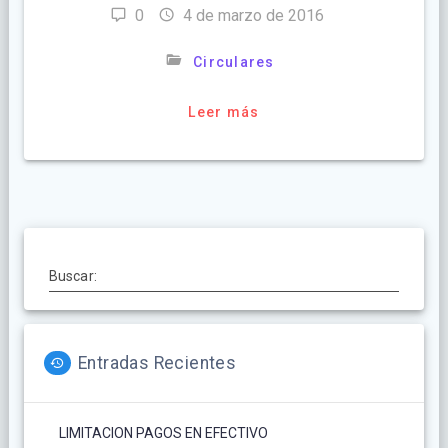
0
4 de marzo de 2016
Circulares
Leer más
Buscar:
Entradas Recientes
LIMITACION PAGOS EN EFECTIVO