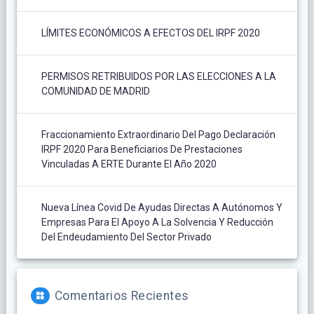
LÍMITES ECONÓMICOS A EFECTOS DEL IRPF 2020
PERMISOS RETRIBUIDOS POR LAS ELECCIONES A LA
COMUNIDAD DE MADRID
Fraccionamiento Extraordinario Del Pago Declaración
IRPF 2020 Para Beneficiarios De Prestaciones
Vinculadas A ERTE Durante El Año 2020
Nueva Línea Covid De Ayudas Directas A Autónomos Y
Empresas Para El Apoyo A La Solvencia Y Reducción
Del Endeudamiento Del Sector Privado
Comentarios Recientes