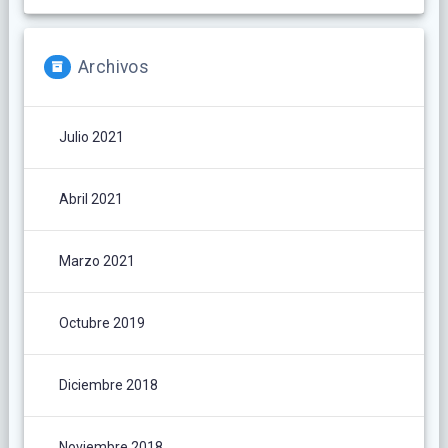
Archivos
Julio 2021
Abril 2021
Marzo 2021
Octubre 2019
Diciembre 2018
Noviembre 2018