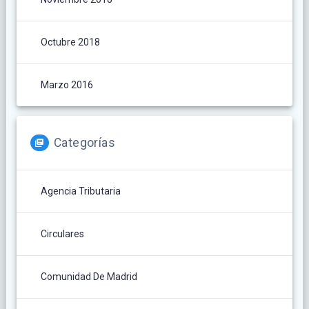
Octubre 2018
Marzo 2016
Categorías
Agencia Tributaria
Circulares
Comunidad De Madrid